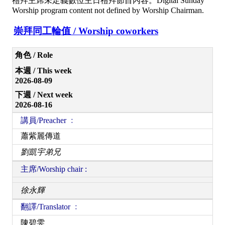
禮拜主席未定義數位主日禮拜節目內容。Digital Sunday
Worship program content not defined by Worship Chairman.
崇拜同工輪值 / Worship coworkers
角色 / Role
本週 / This week
2026-08-09
下週 / Next week
2026-08-16
講員/Preacher ﹕
蕭紫麗傳道
劉凱宇弟兄
主席/Worship chair :
徐永輝
翻譯/Translator ﹕
陳碧雯