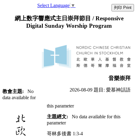
Select Language
▼
列印 Print
網上数字響應式主日崇拜節目 / Responsive
Digital Sunday Worship Program
音樂崇拜
2026-08-09
題目:
愛慕神話語
教會主題:
No
data available for
this parameter
主題經文:
No data available for this
parameter
哥林多後書 1:3-4