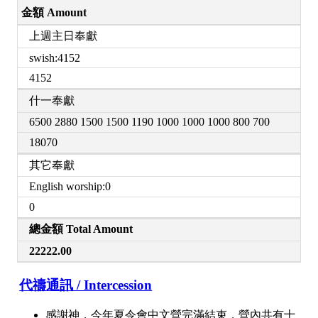
金額 Amount
上週主日奉獻
swish:4152
4152
什一奉獻
6500 2880 1500 1500 1190 1000 1000 1000 800 700
18070
其它奉獻
English worship:0
0
總金額 Total Amount
22222.00
代禱通訊 / Intercession
感謝神，今年夏令會中文營完滿結束，營內共有十