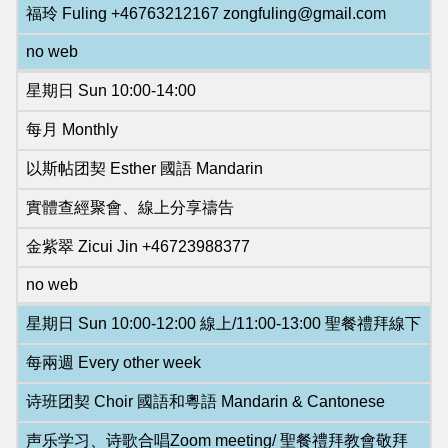
福玲 Fuling +46763212167 zongfuling@gmail.com
no web
星期日 Sun 10:00-14:00
每月 Monthly
以斯帖团契 Esther 國語 Mandarin
實體查經聚會、線上分享禱告
金紫翠 Zicui Jin +46723988377
no web
星期日 Sun 10:00-12:00 線上/11:00-13:00 聖餐禮拜線下
每兩週 Every other week
诗班团契 Choir 國語和粵語 Mandarin & Cantonese
声乐学习、诗歌合唱Zoom meeting/ 聖餐禮拜教會敬拜