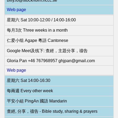
billy.lo@stockholm.nccc.se
Web page
星期六 Sat 10:00-12:00 / 14:00-16:00
每月3次 Three weeks in a month
仁爱小组 Agape 粵語 Cantonese
Google Meet及线下: 查經，主題分享，禱告
Gloria Pan +46 767968957 ghjpan@gmail.com
Web page
星期六 Sat 14:00-16:30
每兩週 Every other week
平安小組 PingAn 國語 Mandarin
查經, 分享，禱告 - Bible study, sharing & prayers