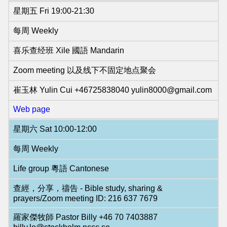
星期五 Fri 19:00-21:30
每周 Weekly
喜乐查经班 Xile 國語 Mandarin
Zoom meeting 以及线下不固定地点聚会
崔玉林 Yulin Cui +46725838040 yulin8000@gmail.com
Web page
星期六 Sat 10:00-12:00
每周 Weekly
Life group 粵語 Cantonese
查經，分享，禱告 - Bible study, sharing &
prayers/Zoom meeting ID: 216 637 7679
羅家傑牧師 Pastor Billy +46 70 7403887