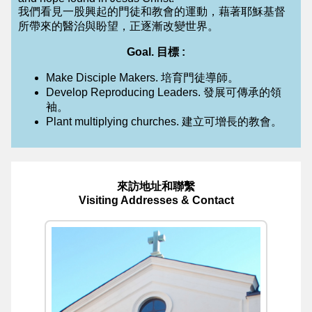
我們看見一股興起的門徒和教會的運動，藉著耶穌基督
所帶來的醫治與盼望，正逐漸改變世界。
Goal. 目標 :
Make Disciple Makers. 培育門徒導師。
Develop Reproducing Leaders. 發展可傳承的領
袖。
Plant multiplying churches. 建立可增長的教會。
來訪地址和聯繫
Visiting Addresses & Contact