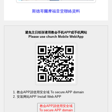
斯德哥爾摩福音堂聯絡資料
避免主日纸张请用教会手机APP或手机网站
Please use church Mobile Web/App
教会APP請使用安全域 To secure APP domain
安装网站APP Install Web APP
教会APP請使用安全域
To secure APP domain