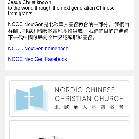
Jesus Christ known
to the world through the next generation Chinese
immigrants.
NCCC NextGen是北歐華人基督教會的一部分。 我們由
芬蘭，挪威和瑞典的當地團體組成。 我們的目的是通過
下一代中國移民向全世界認識耶穌基督。
NCCC NextGen homepage
NCCC NextGen Facebook