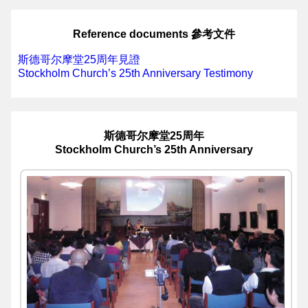
Reference documents 參考文件
斯德哥尔摩堂25周年見證
Stockholm Church’s 25th Anniversary Testimony
斯德哥尔摩堂25周年
Stockholm Church’s 25th Anniversary