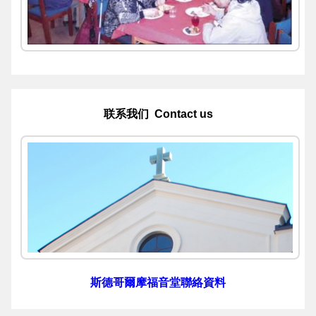
联系我们 Contact us
斯德哥爾摩福音堂聯絡資料