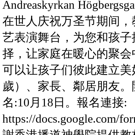
Andreaskyrkan Högbergs
在世人庆祝万圣节期间，
艺表演舞台，为您和孩子
择，让家庭在暖心的聚会
可以让孩子们彼此建立美好
歲）、家長、鄰居朋友。開
名:10月18日。報名連接:
https://docs.google.com
謝香港播道神學院提供教