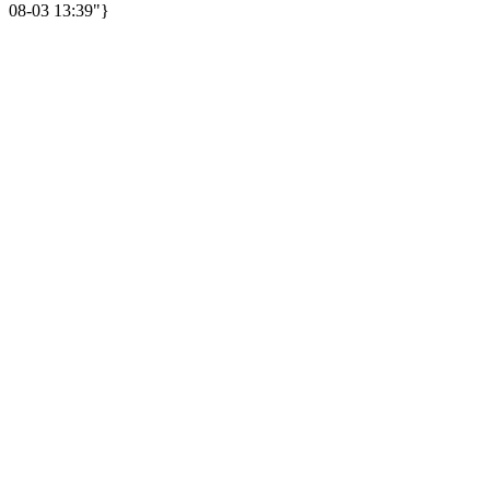
08-03 13:39"}